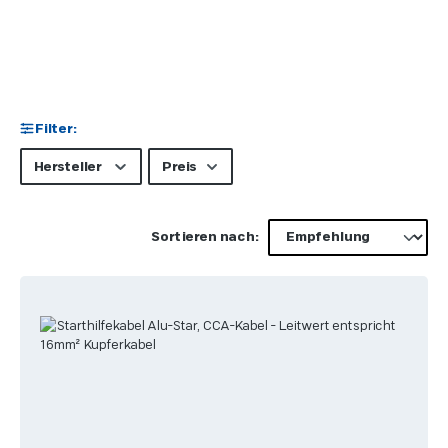
Filter:
Hersteller
Preis
Sortieren nach: