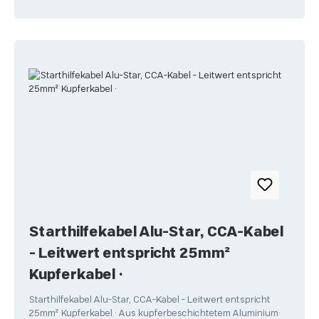
Starthilfekabel Alu-Star, CCA-Kabel
- Leitwert entspricht 25mm²
Kupferkabel •
Starthilfekabel Alu-Star, CCA-Kabel - Leitwert entspricht
25mm² Kupferkabel • Aus kupferbeschichtetem Aluminium•