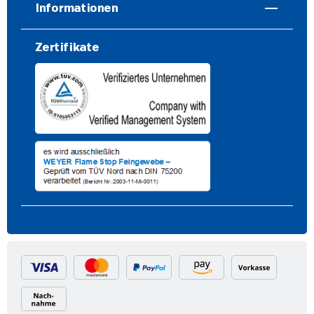
Informationen
Zertifikate