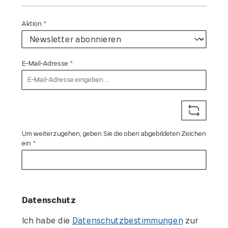
Aktion
*
E-Mail-Adresse
*
Um weiterzugehen, geben Sie die oben abgebildeten Zeichen
ein
*
Datenschutz
Ich habe die
Datenschutzbestimmungen
zur