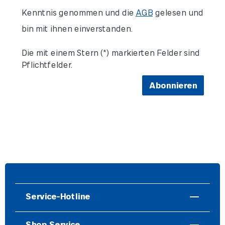
Kenntnis genommen und die
AGB
gelesen und
bin mit ihnen einverstanden.
Die mit einem Stern (*) markierten Felder sind
Pflichtfelder.
Abonnieren
Service-Hotline
Shop Service