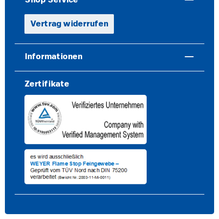
Vertrag widerrufen
Informationen
Zertifikate