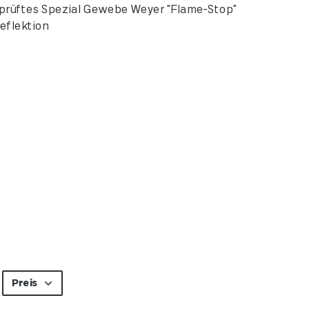
prüftes Spezial Gewebe Weyer "Flame-Stop"
eflektion
Preis