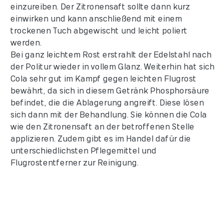
einzureiben. Der Zitronensaft sollte dann kurz
einwirken und kann anschließend mit einem
trockenen Tuch abgewischt und leicht poliert
werden.
Bei ganz leichtem Rost erstrahlt der Edelstahl nach
der Politur wieder in vollem Glanz. Weiterhin hat sich
Cola sehr gut im Kampf gegen leichten Flugrost
bewährt, da sich in diesem Getränk Phosphorsäure
befindet, die die Ablagerung angreift. Diese lösen
sich dann mit der Behandlung. Sie können die Cola
wie den Zitronensaft an der betroffenen Stelle
applizieren. Zudem gibt es im Handel dafür die
unterschiedlichsten Pflegemittel und
Flugrostentferner zur Reinigung.