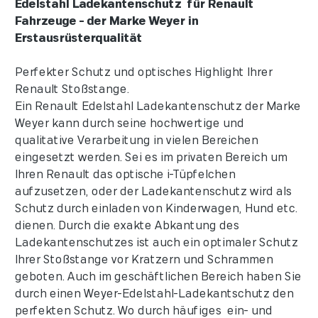
Edelstahl Ladekantenschutz für Renault
Fahrzeuge - der Marke Weyer in
Erstausrüsterqualität
Perfekter Schutz und optisches Highlight Ihrer
Renault Stoßstange.
Ein Renault Edelstahl Ladekantenschutz der Marke
Weyer kann durch seine hochwertige und
qualitative Verarbeitung in vielen Bereichen
eingesetzt werden. Sei es im privaten Bereich um
Ihren Renault das optische i-Tüpfelchen
aufzusetzen, oder der Ladekantenschutz wird als
Schutz durch einladen von Kinderwagen, Hund etc.
dienen. Durch die exakte Abkantung des
Ladekantenschutzes ist auch ein optimaler Schutz
Ihrer Stoßstange vor Kratzern und Schrammen
geboten. Auch im geschäftlichen Bereich haben Sie
durch einen Weyer-Edelstahl-Ladekantschutz den
perfekten Schutz. Wo durch häufiges ein- und