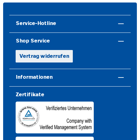
Service-Hotline
Shop Service
Vertrag widerrufen
Informationen
Zertifikate