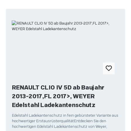
RENAULT CLIO IV 5D ab Baujahr
2013-2017,FL 2017>, WEYER
Edelstahl Ladekantenschutz
Edelstahl Ladekantenschutz in fein gebürsteter Variante aus
hochwertiger ErstausrüsterqualitätEntdecken Sie den
hochwertigen Edelstahl Ladekantenschutz von Weyer,