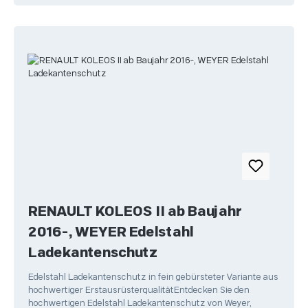
RENAULT KOLEOS II ab Baujahr
2016-, WEYER Edelstahl
Ladekantenschutz
Edelstahl Ladekantenschutz in fein gebürsteter Variante aus
hochwertiger ErstausrüsterqualitätEntdecken Sie den
hochwertigen Edelstahl Ladekantenschutz von Weyer,