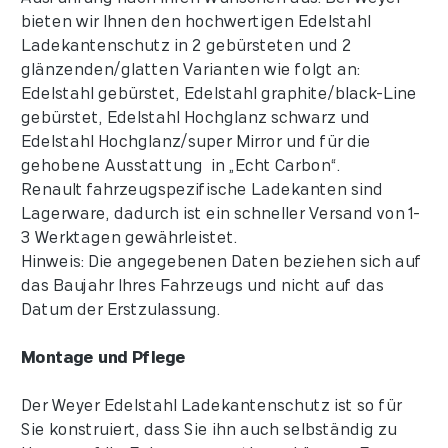
bieten wir Ihnen den hochwertigen Edelstahl
Ladekantenschutz in 2 gebürsteten und 2
glänzenden/glatten Varianten wie folgt an:
Edelstahl gebürstet, Edelstahl graphite/black-Line
gebürstet, Edelstahl Hochglanz schwarz und
Edelstahl Hochglanz/super Mirror und für die
gehobene Ausstattung in „Echt Carbon“.
Renault fahrzeugspezifische Ladekanten sind
Lagerware, dadurch ist ein schneller Versand von 1-
3 Werktagen gewährleistet.
Hinweis: Die angegebenen Daten beziehen sich auf
das Baujahr Ihres Fahrzeugs und nicht auf das
Datum der Erstzulassung.
Montage und Pflege
Der Weyer Edelstahl Ladekantenschutz ist so für
Sie konstruiert, dass Sie ihn auch selbständig zu