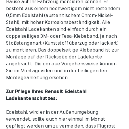
Hause auf Ihr Fahrzeug montieren können. Er
besteht aus einem hochwertigem nicht rostendem
0,5mm Edelstahl (austenitischem Chrom-Nickel-
Stahl), mit hoher Korrosionsbeständigkeit. Alle
Edelstahl Ladekanten sind einfach durch ein
doppelseitiges 3M- oder Tesa-Klebeband, je nach
Stoßstangenart (Kunststoffüberzug oder lackiert)
zu montieren. Das doppelseitige Klebeband ist zur
Montage auf der Rückseite der Ladekante
angebracht. Die genaue Vorgehensweise können
Sie im Montagevideo und in der beiliegenden
Montageanleitung ersehen.
Zur Pflege Ihres Renault Edelstahl
Ladekantenschutzes:
Edelstahl, wird er in der Außenumgebung
verwendet, sollte auch hier einmal im Monat
gepflegt werden um zu vermeiden, dass Flugrost