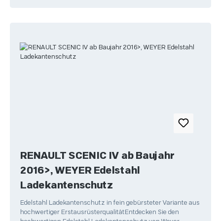
RENAULT SCENIC IV ab Baujahr
2016>, WEYER Edelstahl
Ladekantenschutz
Edelstahl Ladekantenschutz in fein gebürsteter Variante aus
hochwertiger ErstausrüsterqualitätEntdecken Sie den