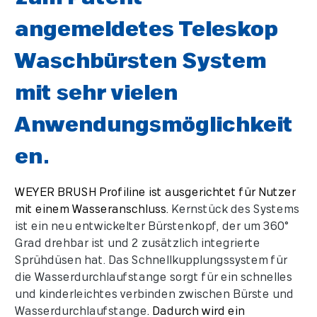
angemeldetes Teleskop
Waschbürsten System
mit sehr vielen
Anwendungsmöglichkeit
en.
WEYER BRUSH Profiline ist ausgerichtet für Nutzer
mit einem Wasseranschluss.
Kernstück des Systems
ist ein neu entwickelter Bürstenkopf, der um 360°
Grad drehbar ist und 2 zusätzlich integrierte
Sprühdüsen hat. Das Schnellkupplungssystem für
die Wasserdurchlaufstange sorgt für ein schnelles
und kinderleichtes verbinden zwischen Bürste und
Wasserdurchlaufstange
. Dadurch wird ein