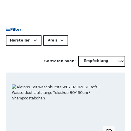
Filter:
Hersteller
Preis
Sortieren nach: