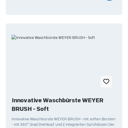
Innovative Waschbürste WEYER
BRUSH - Soft
Innovative Waschbürste WEYER BRUSH - mit soften Borsten
- mit 360° Grad Drehkopf und 2 integrierten Sprühdüsen Der