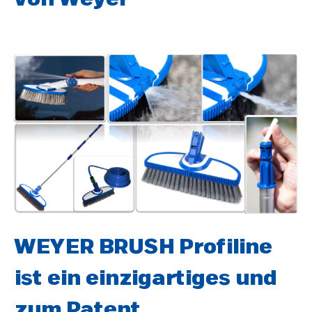
WEYER BRUSH Profiline
ist ein einzigartiges und
zum Patent