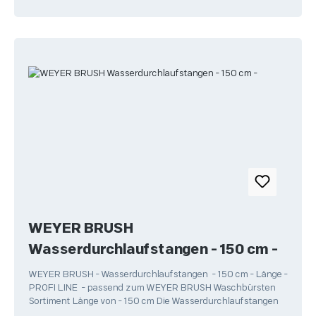
WEYER BRUSH
Wasserdurchlaufstangen - 150 cm -
WEYER BRUSH - Wasserdurchlaufstangen - 150 cm - Länge -
PROFI LINE - passend zum WEYER BRUSH Waschbürsten
Sortiment Länge von - 150 cm Die Wasserdurchlaufstangen