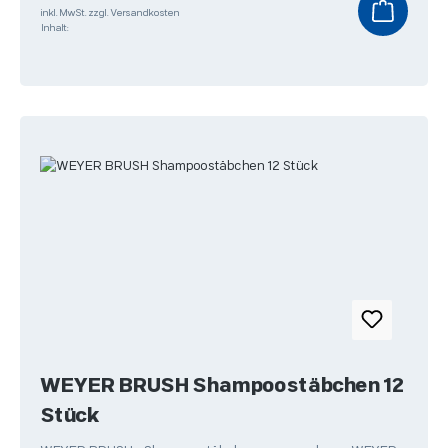
inkl. MwSt.
zzgl. Versandkosten
Inhalt:
WEYER BRUSH Shampoostäbchen 12
Stück