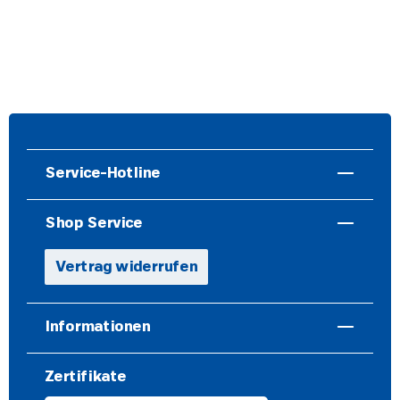
Service-Hotline
Shop Service
Vertrag widerrufen
Informationen
Zertifikate