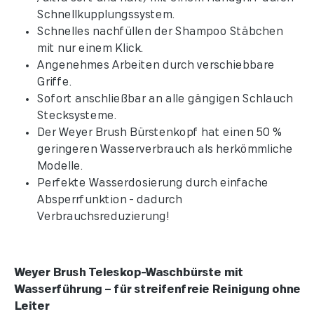
Schnellkupplungssystem.
Schnelles nachfüllen der Shampoo Stäbchen
mit nur einem Klick.
Angenehmes Arbeiten durch verschiebbare
Griffe.
Sofort anschließbar an alle gängigen Schlauch
Stecksysteme.
Der Weyer Brush Bürstenkopf hat einen 50 %
geringeren Wasserverbrauch als herkömmliche
Modelle.
Perfekte Wasserdosierung durch einfache
Absperrfunktion - dadurch
Verbrauchsreduzierung!
Weyer Brush Teleskop-Waschbürste mit
Wasserführung – für streifenfreie Reinigung ohne
Leiter