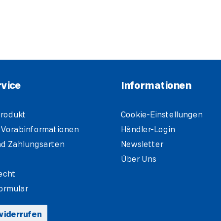
vice
Informationen
rodukt
Cookie-Einstellungen
 Vorabinformationen
Händler-Login
d Zahlungsarten
Newsletter
Über Uns
echt
ormular
widerrufen