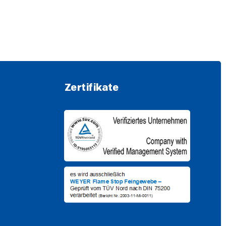
Zertifikate