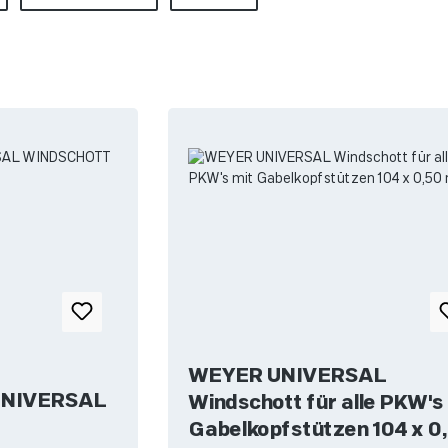
WEYER UNIVERSAL
UNIVERSAL
Windschott für alle PKW's
Gabelkopfstützen 104 x 0