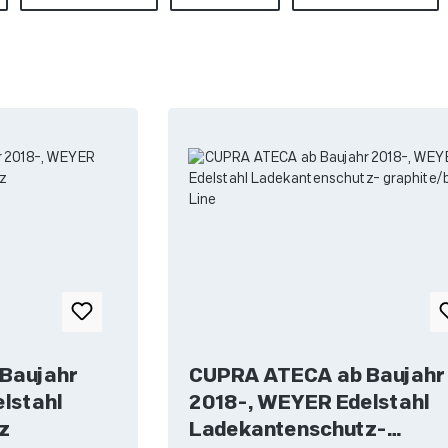
Baujahr
CUPRA ATECA ab Baujahr
lstahl
2018-, WEYER Edelstahl
z
Ladekantenschutz-