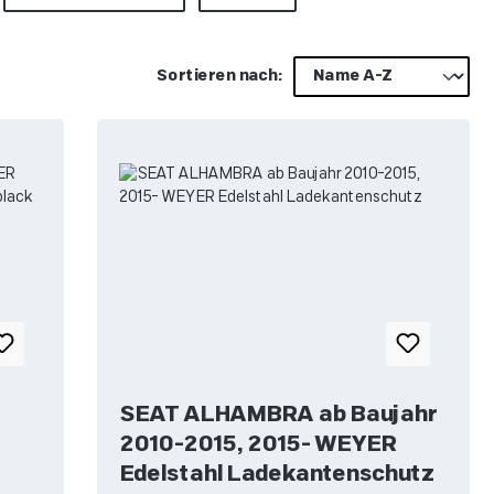
Sortieren nach:
SEAT ALHAMBRA ab Baujahr
2010-2015, 2015- WEYER
Edelstahl Ladekantenschutz