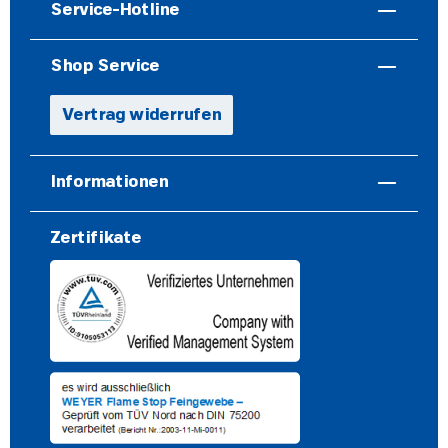
Service-Hotline
Shop Service
Vertrag widerrufen
Informationen
Zertifikate