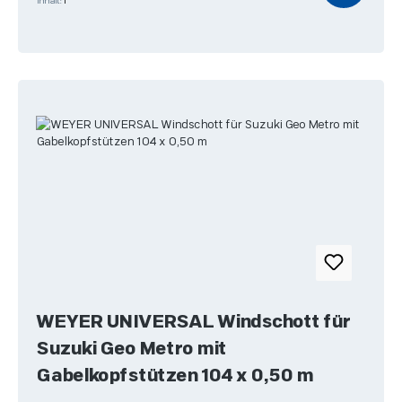
Inhalt:
1
WEYER UNIVERSAL Windschott für
Suzuki Geo Metro mit
Gabelkopfstützen 104 x 0,50 m