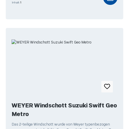
Inhalt:
1
WEYER Windschott Suzuki Swift Geo
Metro
Das 2-teilige Windschott wurde von Weyer typenbezogen