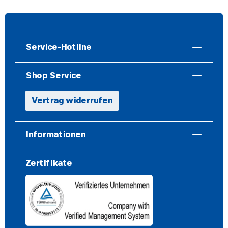
Service-Hotline
Shop Service
Vertrag widerrufen
Informationen
Zertifikate