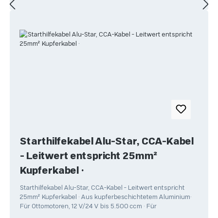
Starthilfekabel Alu-Star, CCA-Kabel
- Leitwert entspricht 25mm²
Kupferkabel •
Starthilfekabel Alu-Star, CCA-Kabel - Leitwert entspricht
25mm² Kupferkabel • Aus kupferbeschichtetem Aluminium•
Für Ottomotoren, 12 V/24 V bis 5.500 ccm • Für