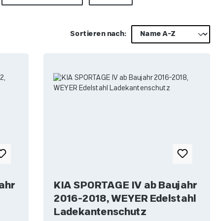
Sortieren nach:
ahr
KIA SPORTAGE IV ab Baujahr
2016-2018, WEYER Edelstahl
Ladekantenschutz