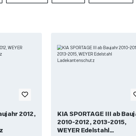
ujahr 2012,
KIA SPORTAGE III ab Bauj
2010-2012, 2013-2015,
z
WEYER Edelstahl