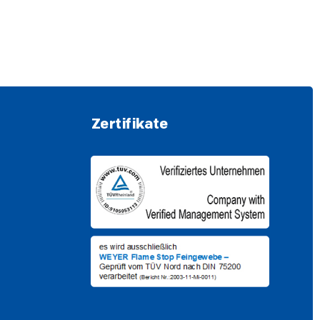
Zertifikate