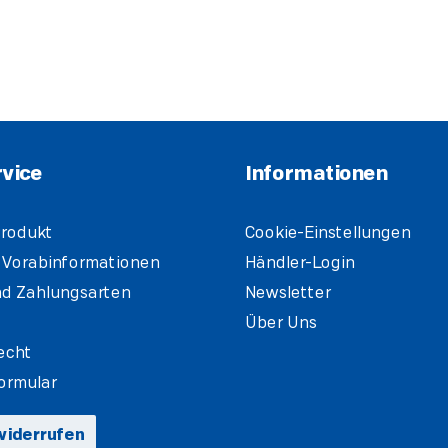
vice
Informationen
rodukt
Cookie-Einstellungen
 Vorabinformationen
Händler-Login
d Zahlungsarten
Newsletter
Über Uns
echt
ormular
widerrufen