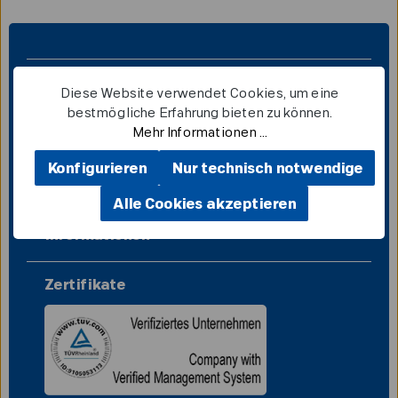
Service-Hotline
Diese Website verwendet Cookies, um eine
bestmögliche Erfahrung bieten zu können.
Shop Service
Mehr Informationen ...
Konfigurieren
Nur technisch notwendige
Vertrag widerrufen
Alle Cookies akzeptieren
Informationen
Zertifikate