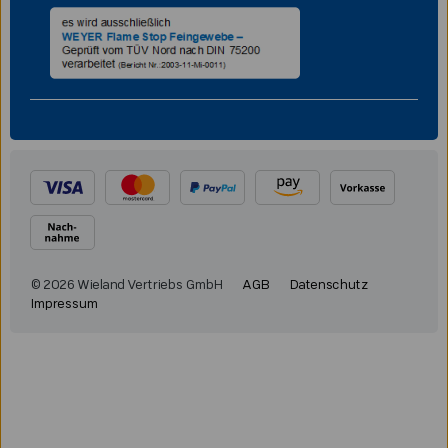
© 2026 Wieland Vertriebs GmbH
AGB
Datenschutz
Impressum