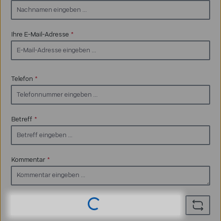
Ihre E-Mail-Adresse
*
Telefon
*
Betreff
*
Kommentar
*
Loading...