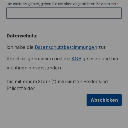
Um weiterzugehen, geben Sie die oben abgebildeten Zeichen ein
*
Datenschutz
Ich habe die
Datenschutzbestimmungen
zur
Kenntnis genommen und die
AGB
gelesen und bin
mit ihnen einverstanden.
Die mit einem Stern (*) markierten Felder sind
Pflichtfelder.
Abschicken