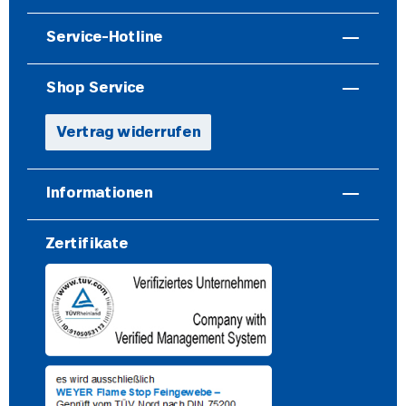
Service-Hotline
Shop Service
Vertrag widerrufen
Informationen
Zertifikate