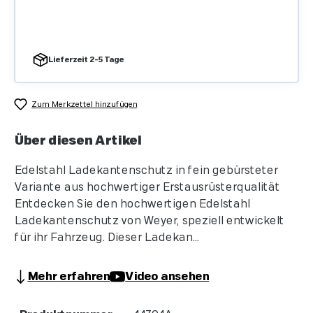
Lieferzeit 2-5 Tage
Zum Merkzettel hinzufügen
Über diesen Artikel
Edelstahl Ladekantenschutz in fein gebürsteter
Variante aus hochwertiger Erstausrüsterqualität
Entdecken Sie den hochwertigen Edelstahl
Ladekantenschutz von Weyer, speziell entwickelt
für ihr Fahrzeug. Dieser Ladekan...
Mehr erfahren
Video ansehen