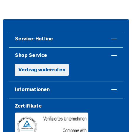
Service-Hotline
Shop Service
Vertrag widerrufen
Informationen
Zertifikate