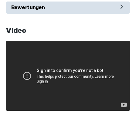
Bewertungen
Video