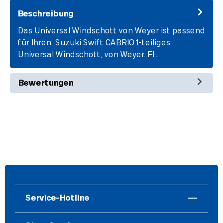
Beschreibung
Das Universal Windschott von Weyer ist passend
für Ihren Suzuki Swift CABRIO 1-teiliges
Universal Windschott, von Weyer. Fl…
Mehr
Bewertungen
Service-Hotline