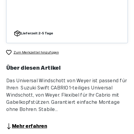
Lieferzeit 2-5 Tage
Zum Merkzettel hinzufügen
Über diesen Artikel
Das Universal Windschott von Weyer ist passend für
Ihren Suzuki Swift CABRIO 1-teiliges Universal
Windschott, von Weyer. Flexibel für Ihr Cabrio mit
Gabelkopfstützen. Garantiert einfache Montage
ohne Bohren. Stabile...
Mehr erfahren