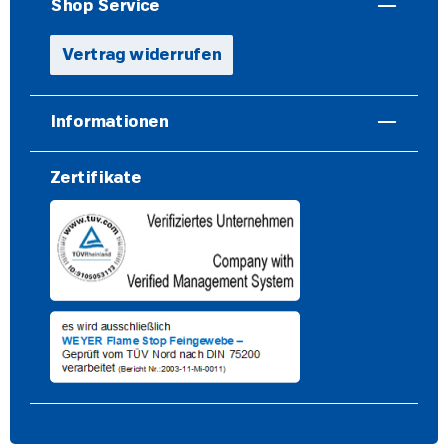
Shop Service
Vertrag widerrufen
Informationen
Zertifikate