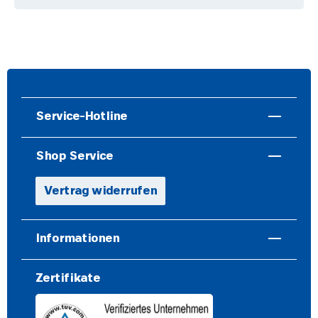
Service-Hotline
Shop Service
Vertrag widerrufen
Informationen
Zertifikate