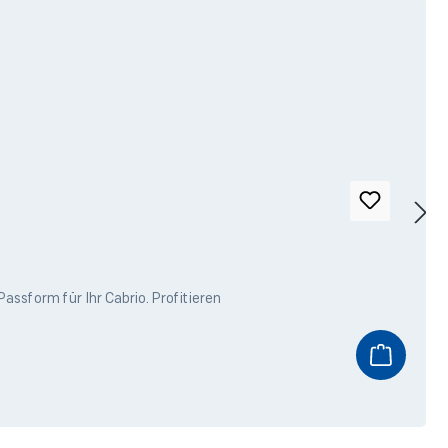
ssform für Ihr Cabrio. Profitieren