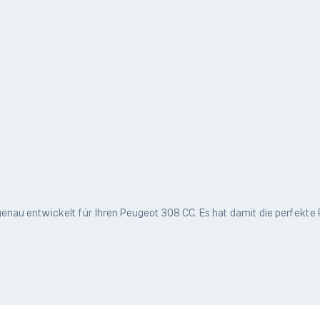
au entwickelt für Ihren Peugeot 308 CC. Es hat damit die perfekte Pa