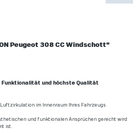
ON Peugeot 308 CC Windschott"
Funktionalität und höchste Qualität
Luftzirkulation im Innenraum Ihres Fahrzeugs.
sthetischen und funktionalen Ansprüchen gerecht wird
 ist.