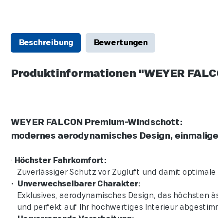
Beschreibung
Bewertungen
Produktinformationen "WEYER FALC
WEYER FALCON Premium-Windschott:
modernes aerodynamisches Design, einmalige 
•
Höchster Fahrkomfort:
Zuverlässiger Schutz vor Zugluft und damit optimale 
• Unverwechselbarer Charakter:
Exklusives, aerodynamisches Design, das höchsten ä
und perfekt auf Ihr hochwertiges Interieur abgestimmt