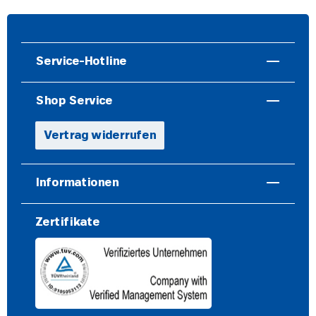
Service-Hotline
Shop Service
Vertrag widerrufen
Informationen
Zertifikate