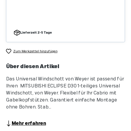
Lieferzeit 2-5 Tage
Zum Merkzettel hinzufügen
Über diesen Artikel
Das Universal Windschott von Weyer ist passend für
Ihren MITSUBISHI ECLIPSE D30 1-teiliges Universal
Windschott, von Weyer. Flexibel für Ihr Cabrio mit
Gabelkopfstützen. Garantiert einfache Montage
ohne Bohren. Stab...
Mehr erfahren