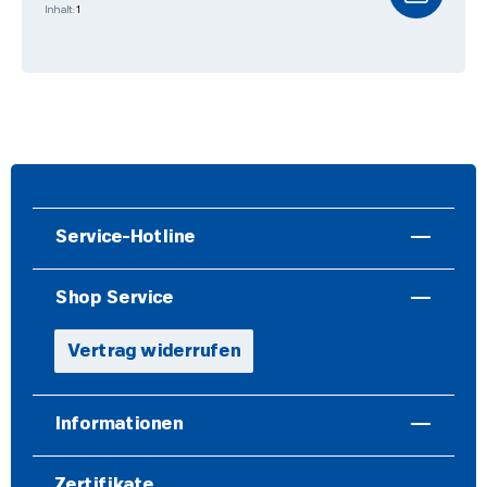
Inhalt:
1
Service-Hotline
Shop Service
Vertrag widerrufen
Informationen
Zertifikate