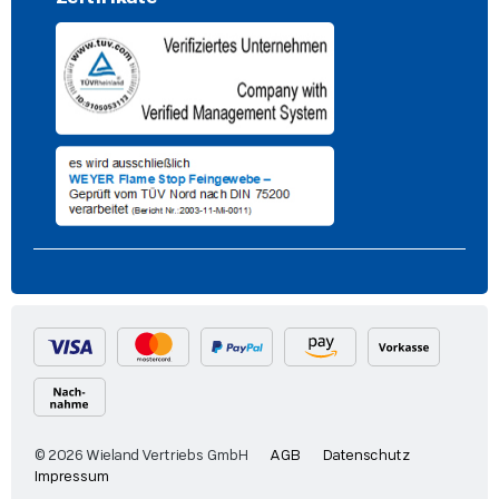
© 2026 Wieland Vertriebs GmbH
AGB
Datenschutz
Impressum