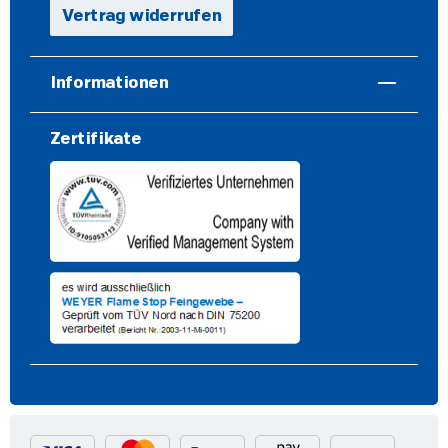
Vertrag widerrufen
Informationen
Zertifikate