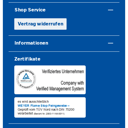
Shop Service
Vertrag widerrufen
Informationen
Zertifikate