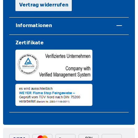
Vertrag widerrufen
Informationen
Zertifikate