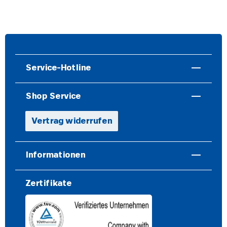
Service-Hotline
Shop Service
Vertrag widerrufen
Informationen
Zertifikate