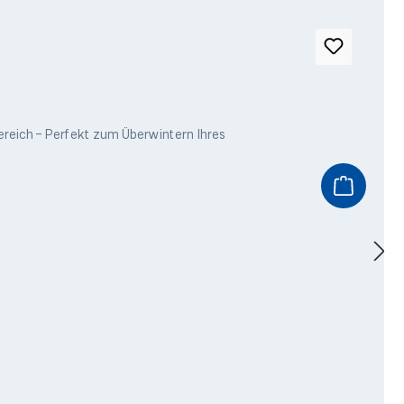
reich – Perfekt zum Überwintern Ihres