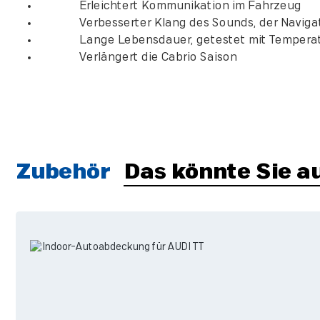
Erleichtert Kommunikation im Fahrzeug
Verbesserter Klang des Sounds, der Navigatio
Lange Lebensdauer, getestet mit Temperature
Verlängert die Cabrio Saison
Zubehör
Das könnte Sie au
Produktgalerie überspringen