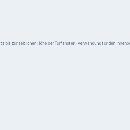
 bis zur seitlichen Höhe der Türfenster○ Verwendung für den Innenbe