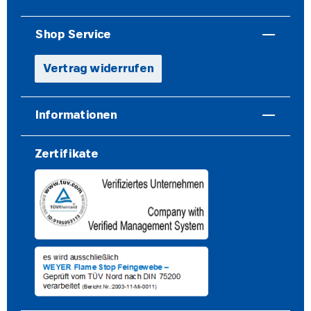
Shop Service
Vertrag widerrufen
Informationen
Zertifikate