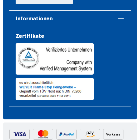
Informationen
Zertifikate