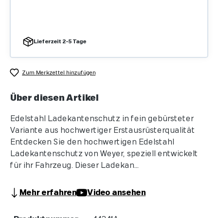
Lieferzeit 2-5 Tage
Zum Merkzettel hinzufügen
Über diesen Artikel
Edelstahl Ladekantenschutz in fein gebürsteter
Variante aus hochwertiger Erstausrüsterqualität
Entdecken Sie den hochwertigen Edelstahl
Ladekantenschutz von Weyer, speziell entwickelt
für ihr Fahrzeug. Dieser Ladekan...
Mehr erfahren
Video ansehen