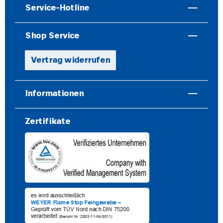
Service-Hotline
Shop Service
Vertrag widerrufen
Informationen
Zertifikate