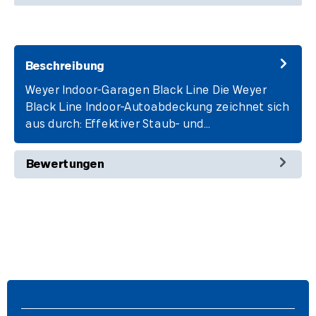
Beschreibung
Weyer Indoor-Garagen Black Line Die Weyer
Black Line Indoor-Autoabdeckung zeichnet sich
aus durch: Effektiver Staub- und…
Mehr
Bewertungen