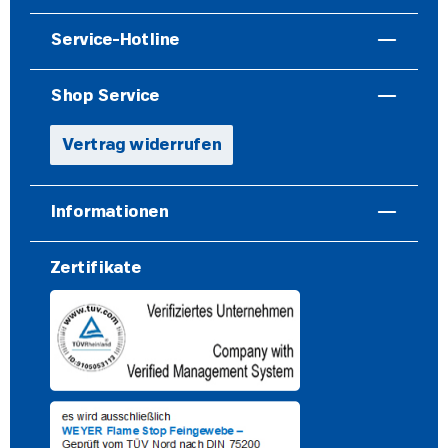
Service-Hotline
Shop Service
Vertrag widerrufen
Informationen
Zertifikate