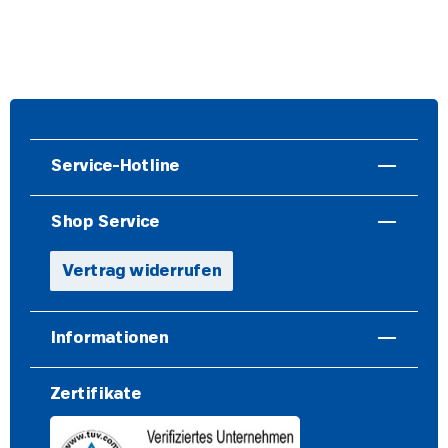
Service-Hotline
Shop Service
Vertrag widerrufen
Informationen
Zertifikate