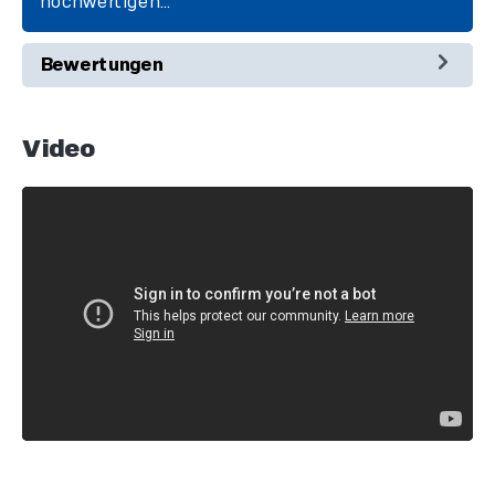
hochwertigen…
Mehr
Bewertungen
Video