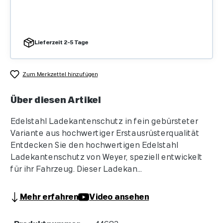
Lieferzeit 2-5 Tage
Zum Merkzettel hinzufügen
Über diesen Artikel
Edelstahl Ladekantenschutz in fein gebürsteter
Variante aus hochwertiger Erstausrüsterqualität
Entdecken Sie den hochwertigen Edelstahl
Ladekantenschutz von Weyer, speziell entwickelt
für ihr Fahrzeug. Dieser Ladekan...
Mehr erfahren
Video ansehen