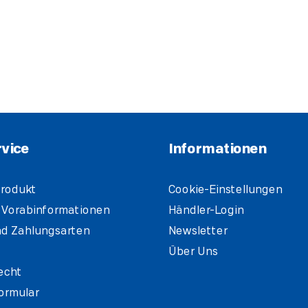
vice
Informationen
rodukt
Cookie-Einstellungen
 Vorabinformationen
Händler-Login
d Zahlungsarten
Newsletter
Über Uns
echt
ormular