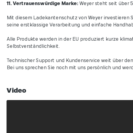
11. Vertrauenswürdige Marke:
Weyer steht seit über 5
Mit diesem Ladekantenschutz von Weyer investieren Sie
seine erstklassige Verarbeitung und einfache Handha
Alle Produkte werden in der EU produziert kurze klima
Selbstverständlichkeit.
Technischer Support und Kundenservice weit über den
Bei uns sprechen Sie noch mit uns persönlich und werd
Video