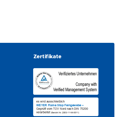
Zertifikate