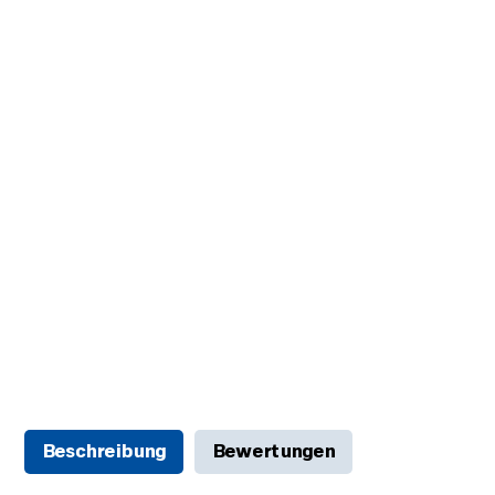
Beschreibung
Bewertungen