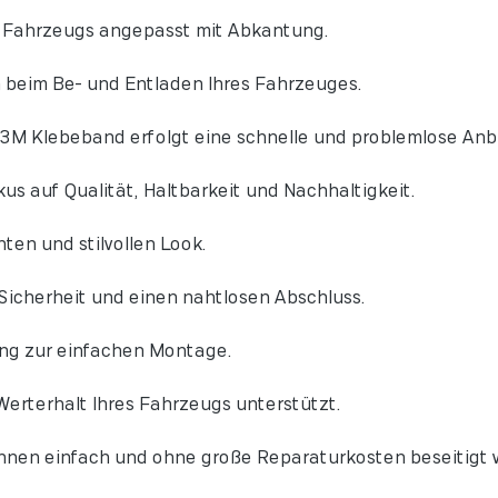
s Fahrzeugs angepasst mit Abkantung.
 beim Be- und Entladen Ihres Fahrzeuges.
3M Klebeband erfolgt eine schnelle und problemlose Anb
us auf Qualität, Haltbarkeit und Nachhaltigkeit.
ten und stilvollen Look.
Sicherheit und einen nahtlosen Abschluss.
ng zur einfachen Montage.
erterhalt Ihres Fahrzeugs unterstützt.
nnen einfach und ohne große Reparaturkosten beseitigt 