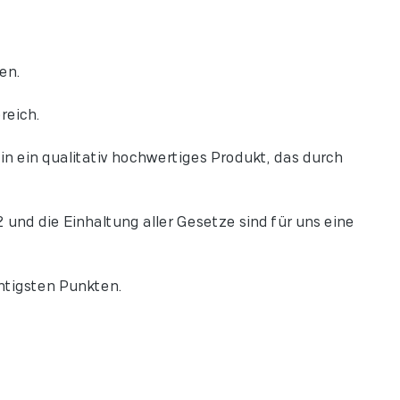
en.
reich.
n ein qualitativ hochwertiges Produkt, das durch
und die Einhaltung aller Gesetze sind für uns eine
htigsten Punkten.