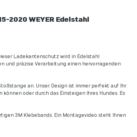
15-2020 WEYER Edelstahl
Dieser Ladekantenschutz wird in Edelstahl
nten und präzise Verarbeitung einen hervorragenden
toßstange an. Unser Design ist immer perfekt auf Ihr
n können oder durch das Einsteigen Ihres Hundes. Es
rtigen 3M Klebebands. Ein Montagevideo steht Ihnen