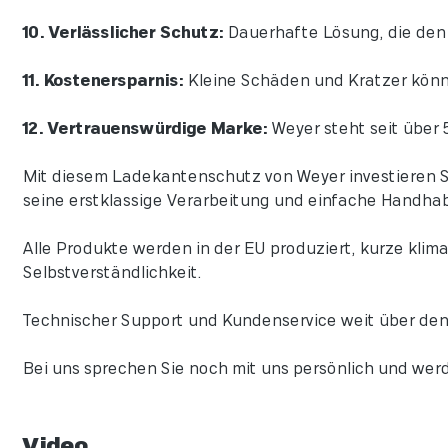
10. Verlässlicher Schutz:
Dauerhafte Lösung, die den 
11. Kostenersparnis:
Kleine Schäden und Kratzer könn
12. Vertrauenswürdige Marke:
Weyer steht seit über 
Mit diesem Ladekantenschutz von Weyer investieren Sie
seine erstklassige Verarbeitung und einfache Handha
Alle Produkte werden in der EU produziert, kurze klim
Selbstverständlichkeit.
Technischer Support und Kundenservice weit über den
Bei uns sprechen Sie noch mit uns persönlich und werd
Video