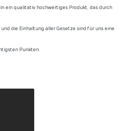
n ein qualitativ hochwertiges Produkt, das durch
nd die Einhaltung aller Gesetze sind für uns eine
htigsten Punkten.