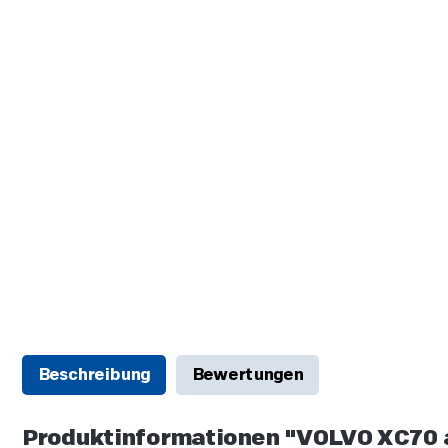
Beschreibung
Bewertungen
Produktinformationen "VOLVO XC70 