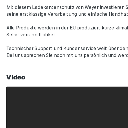
Mit diesem Ladekantenschutz von Weyer investieren Sie
seine erstklassige Verarbeitung und einfache Handha
Alle Produkte werden in der EU produziert kurze klima
Selbstverständlichkeit.
Technischer Support und Kundenservice weit über den
Bei uns sprechen Sie noch mit uns persönlich und werd
Video