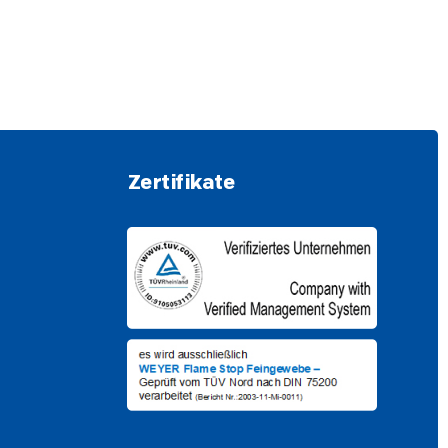
Zertifikate