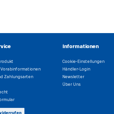
vice
Informationen
rodukt
Cookie-Einstellungen
 Vorabinformationen
Händler-Login
d Zahlungsarten
Newsletter
Über Uns
echt
ormular
widerrufen