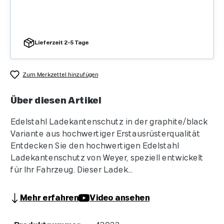
Lieferzeit 2-5 Tage
Zum Merkzettel hinzufügen
Über diesen Artikel
Edelstahl Ladekantenschutz in der graphite/black
Variante aus hochwertiger Erstausrüsterqualität
Entdecken Sie den hochwertigen Edelstahl
Ladekantenschutz von Weyer, speziell entwickelt
für Ihr Fahrzeug. Dieser Ladek...
Mehr erfahren
Video ansehen