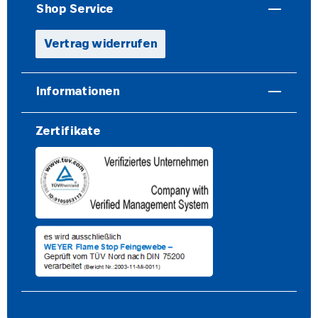
Shop Service
Vertrag widerrufen
Informationen
Zertifikate