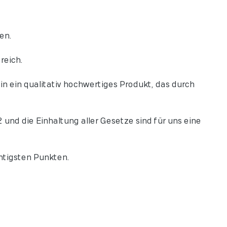
en.
reich.
n ein qualitativ hochwertiges Produkt, das durch
und die Einhaltung aller Gesetze sind für uns eine
htigsten Punkten.