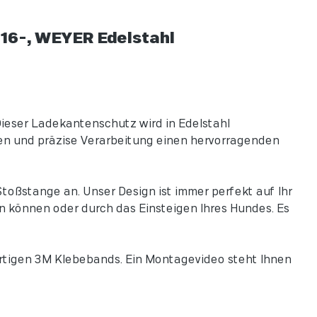
16-, WEYER Edelstahl
Dieser Ladekantenschutz wird in Edelstahl
nten und präzise Verarbeitung einen hervorragenden
toßstange an. Unser Design ist immer perfekt auf Ihr
n können oder durch das Einsteigen Ihres Hundes. Es
rtigen 3M Klebebands. Ein Montagevideo steht Ihnen