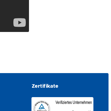
Zertifikate