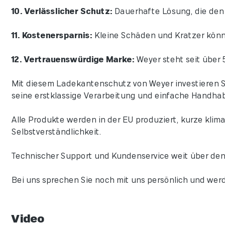
10. Verlässlicher Schutz:
Dauerhafte Lösung, die den 
11. Kostenersparnis:
Kleine Schäden und Kratzer könn
12. Vertrauenswürdige Marke:
Weyer steht seit über 
Mit diesem Ladekantenschutz von Weyer investieren Sie
seine erstklassige Verarbeitung und einfache Handha
Alle Produkte werden in der EU produziert, kurze klim
Selbstverständlichkeit.
Technischer Support und Kundenservice weit über den
Bei uns sprechen Sie noch mit uns persönlich und werd
Video