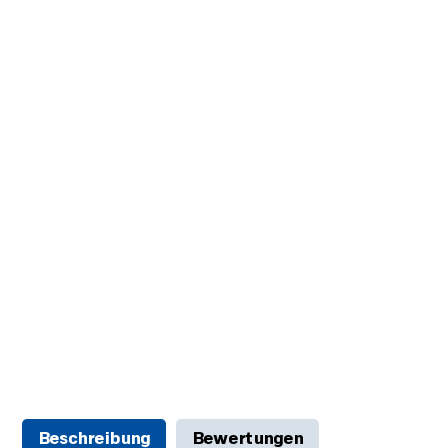
Beschreibung
Bewertungen