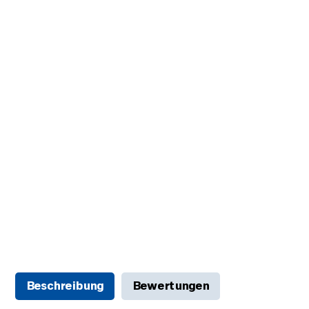
Beschreibung
Bewertungen