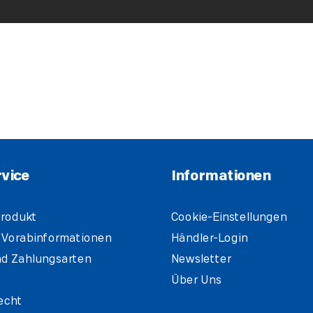
vice
Informationen
rodukt
Cookie-Einstellungen
 Vorabinformationen
Händler-Login
d Zahlungsarten
Newsletter
Über Uns
echt