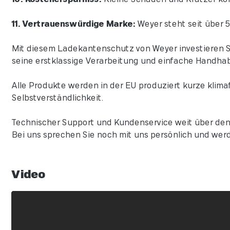
11. Vertrauenswürdige Marke:
Weyer steht seit über 5
Mit diesem Ladekantenschutz von Weyer investieren Sie
seine erstklassige Verarbeitung und einfache Handha
Alle Produkte werden in der EU produziert kurze klima
Selbstverständlichkeit.
Technischer Support und Kundenservice weit über den
Bei uns sprechen Sie noch mit uns persönlich und werd
Video