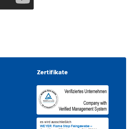
Zertifikate