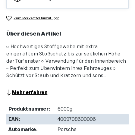
Zum Merkzettel hinzufügen
Über diesen Artikel
○ Hochwertiges Stoffgewebe mit extra
eingenähtem Stoßschutz bis zur seitlichen Höhe
der Türfenster ○ Verwendung für den Innenbereich
– Perfekt zum Überwintern Ihres Fahrzeuges ○
Schützt vor Staub und Kratzern und sons...
Mehr erfahren
Produktnummer:
6000g
EAN:
4009708600006
Automarke:
Porsche