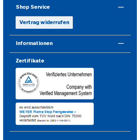
Shop Service
Vertrag widerrufen
Informationen
Zertifikate