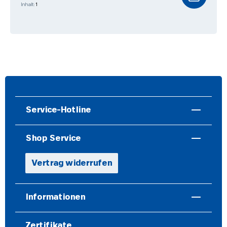
Inhalt:
1
Service-Hotline
Shop Service
Vertrag widerrufen
Informationen
Zertifikate