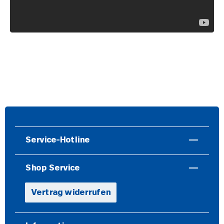
Service-Hotline
Shop Service
Vertrag widerrufen