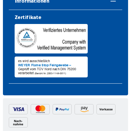
Informationen
Zertifikate