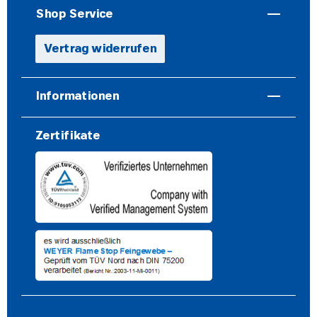
Shop Service
Vertrag widerrufen
Informationen
Zertifikate