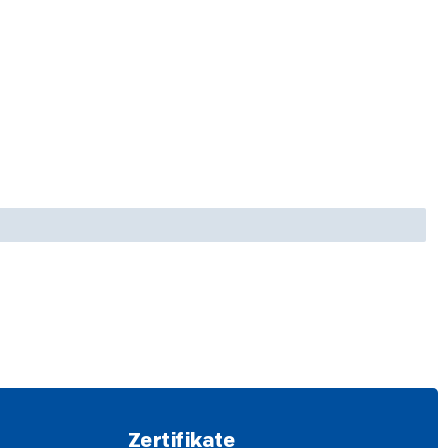
Zertifikate