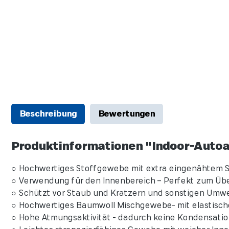
Beschreibung
Bewertungen
Produktinformationen "Indoor-Autoa
○ Hochwertiges Stoffgewebe mit extra eingenähtem St
○ Verwendung für den Innenbereich – Perfekt zum Üb
○ Schützt vor Staub und Kratzern und sonstigen Umwe
○ Hochwertiges Baumwoll Mischgewebe- mit elastisch
○ Hohe Atmungsaktivität - dadurch keine Kondensatio