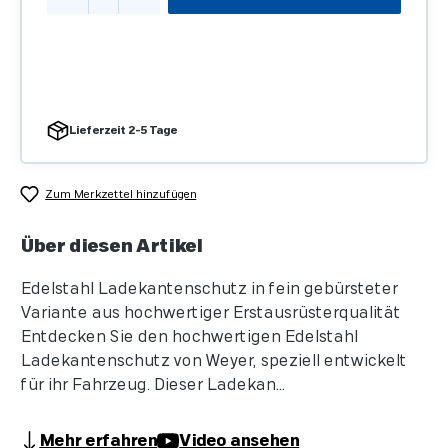
Lieferzeit 2-5 Tage
Zum Merkzettel hinzufügen
Über diesen Artikel
Edelstahl Ladekantenschutz in fein gebürsteter
Variante aus hochwertiger Erstausrüsterqualität
Entdecken Sie den hochwertigen Edelstahl
Ladekantenschutz von Weyer, speziell entwickelt
für ihr Fahrzeug. Dieser Ladekan...
Mehr erfahren
Video ansehen