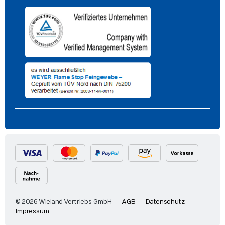
© 2026 Wieland Vertriebs GmbH
AGB
Datenschutz
Impressum