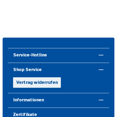
Service-Hotline
Shop Service
Vertrag widerrufen
Informationen
Zertifikate