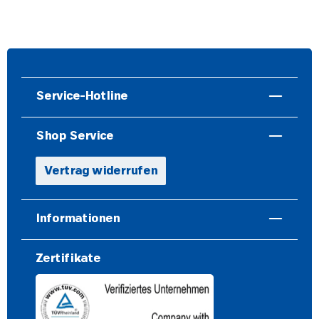
Service-Hotline
Shop Service
Vertrag widerrufen
Informationen
Zertifikate