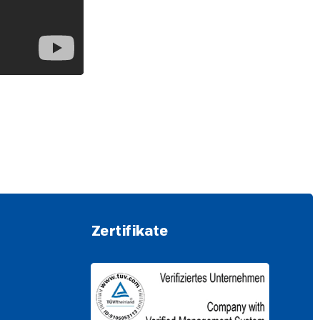
Zertifikate