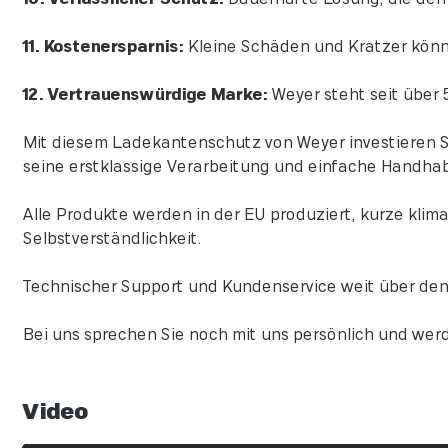
11. Kostenersparnis:
Kleine Schäden und Kratzer könn
12. Vertrauenswürdige Marke:
Weyer steht seit über 
Mit diesem Ladekantenschutz von Weyer investieren Sie
seine erstklassige Verarbeitung und einfache Handha
Alle Produkte werden in der EU produziert, kurze klim
Selbstverständlichkeit.
Technischer Support und Kundenservice weit über den
Bei uns sprechen Sie noch mit uns persönlich und werd
Video