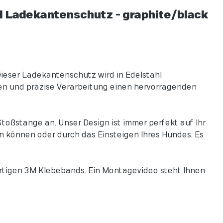
 Ladekantenschutz - graphite/black
Dieser Ladekantenschutz wird in Edelstahl
nten und präzise Verarbeitung einen hervorragenden
toßstange an. Unser Design ist immer perfekt auf Ihr
n können oder durch das Einsteigen Ihres Hundes. Es
rtigen 3M Klebebands. Ein Montagevideo steht Ihnen