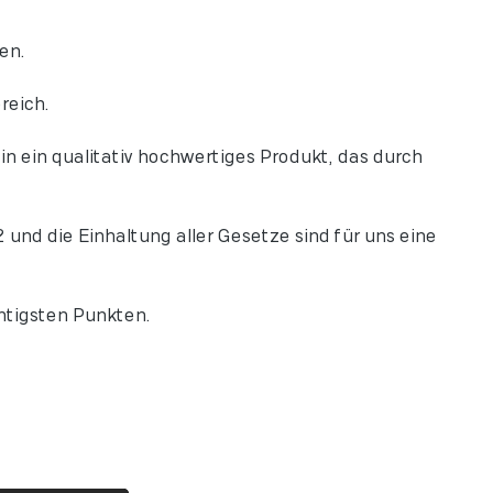
en.
reich.
n ein qualitativ hochwertiges Produkt, das durch
und die Einhaltung aller Gesetze sind für uns eine
htigsten Punkten.