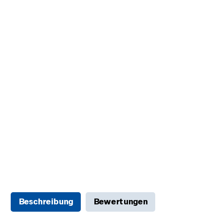
Beschreibung
Bewertungen