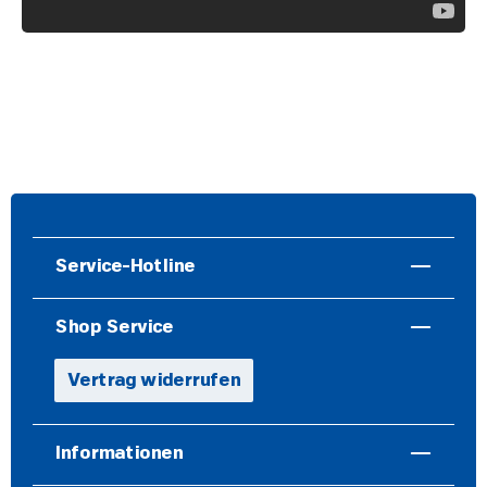
Service-Hotline
Shop Service
Vertrag widerrufen
Informationen