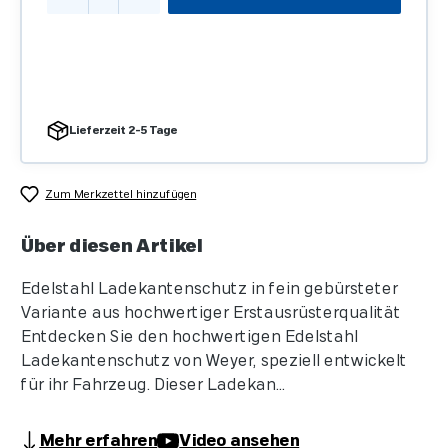
Lieferzeit 2-5 Tage
Zum Merkzettel hinzufügen
Über diesen Artikel
Edelstahl Ladekantenschutz in fein gebürsteter
Variante aus hochwertiger Erstausrüsterqualität
Entdecken Sie den hochwertigen Edelstahl
Ladekantenschutz von Weyer, speziell entwickelt
für ihr Fahrzeug. Dieser Ladekan...
Mehr erfahren
Video ansehen