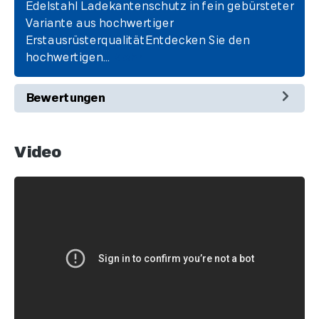
Edelstahl Ladekantenschutz in fein gebürsteter
Variante aus hochwertiger
ErstausrüsterqualitätEntdecken Sie den
hochwertigen…
Mehr
Bewertungen
Video