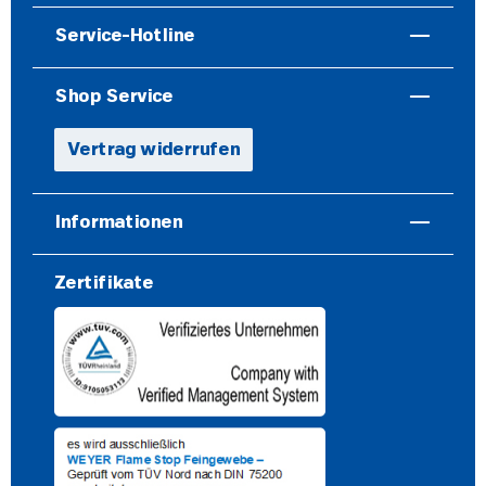
Service-Hotline
Shop Service
Vertrag widerrufen
Informationen
Zertifikate