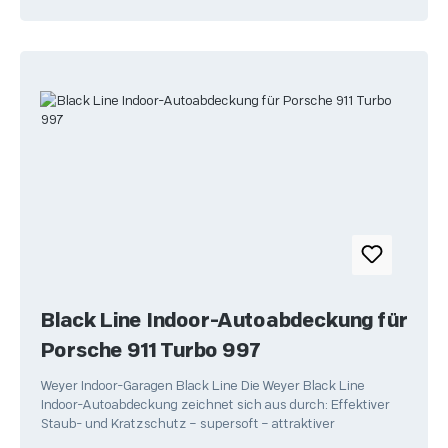
Black Line Indoor-Autoabdeckung für
Porsche 911 Turbo 997
Weyer Indoor-Garagen Black Line Die Weyer Black Line
Indoor-Autoabdeckung zeichnet sich aus durch: Effektiver
Staub- und Kratzschutz – supersoft – attraktiver