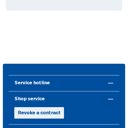
Service hotline
Shop service
Revoke a contract