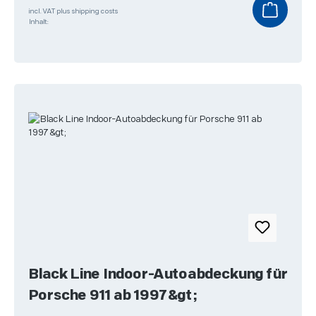
incl. VAT plus shipping costs
Inhalt:
Black Line Indoor-Autoabdeckung für
Porsche 911 ab 1997&gt;