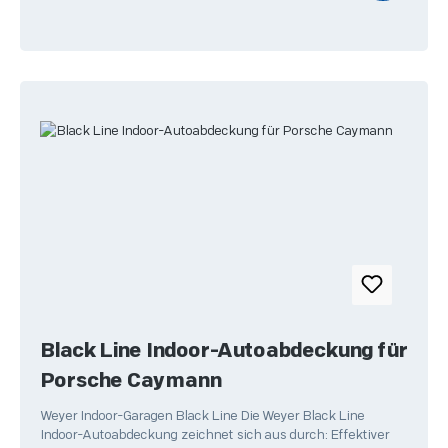
Black Line Indoor-Autoabdeckung für
Porsche Caymann
Weyer Indoor-Garagen Black Line Die Weyer Black Line
Indoor-Autoabdeckung zeichnet sich aus durch: Effektiver