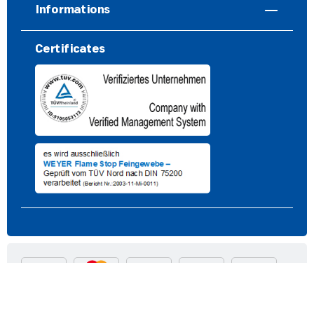
Informations
Certificates