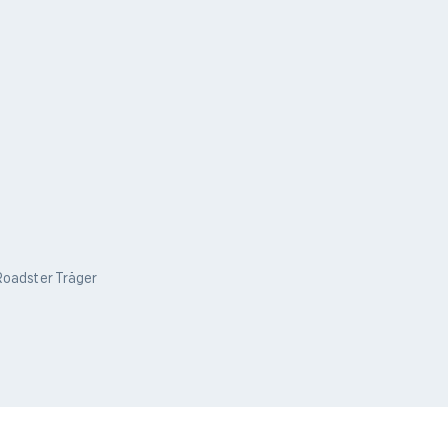
oadster Träger