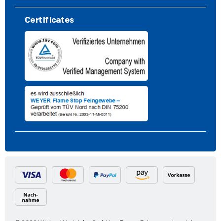
Certificates