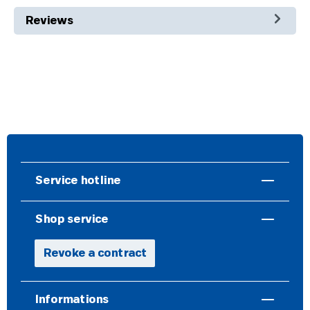
Reviews
Service hotline
Shop service
Revoke a contract
Informations